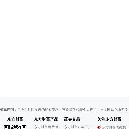
郑重声明：
用户在社区发表的所有资料、言论等仅代表个人观点，与本网站立场无关
东方财富
东方财富产品
证券交易
关注东方财富
东方财富免费版
东方财富证券开户
东方财富网微博