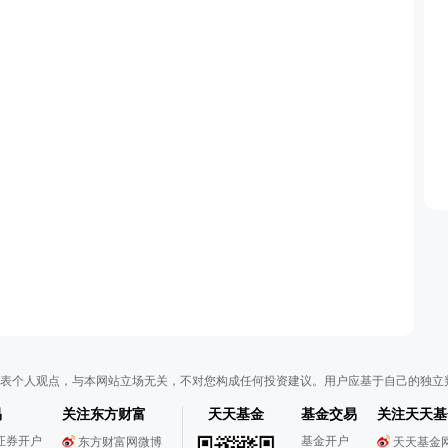
表个人观点，与本网站立场无关，不对您构成任何投资建议。用户应基于自己的独立
易
关注东方财富
天天基金
基金交易
关注天天基
证券开户
基金开户
东方财富网微博
天天基金