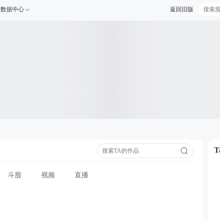
数据中心
返回旧版
斗股
视频
直播