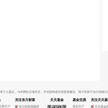
表个人观点，与本网站立场无关，不对您构成任何投资建议。用户应基于自己的独立
易
关注东方财富
天天基金
基金交易
关注天天基
证券开户
基金开户
东方财富网微博
天天基金