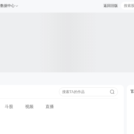
数据中心
返回旧版
斗股
视频
直播