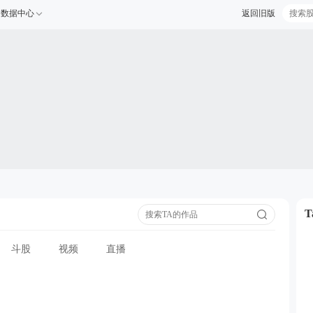
数据中心
返回旧版
斗股
视频
直播