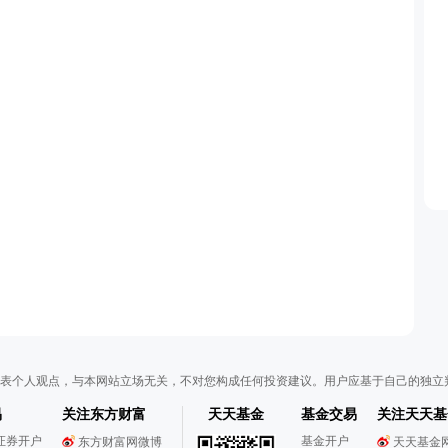
表个人观点，与本网站立场无关，不对您构成任何投资建议。用户应基于自己的独立
易
关注东方财富
天天基金
基金交易
关注天天基
证券开户
基金开户
东方财富网微博
天天基金