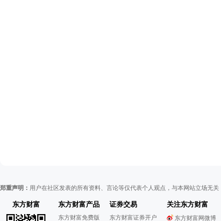
郑重声明：
用户在社区发表的所有资料、言论等仅代表个人观点，与本网站立场无关
东方财富
东方财富产品
证券交易
关注东方财富
东方财富免费版
东方财富证券开户
东方财富网微博