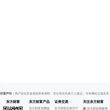
郑重声明：
用户在社区发表的所有资料、言论等仅代表个人观点，与本网站立场无关
东方财富
东方财富产品
证券交易
关注东方财富
东方财富免费版
东方财富证券开户
东方财富网微博