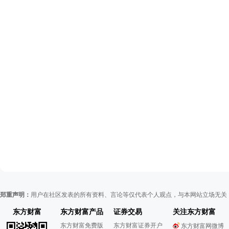
郑重声明：
用户在社区发表的所有资料、言论等仅代表个人观点，与本网站立场无关
东方财富
东方财富产品
证券交易
关注东方财富
东方财富免费版
东方财富证券开户
东方财富网微博