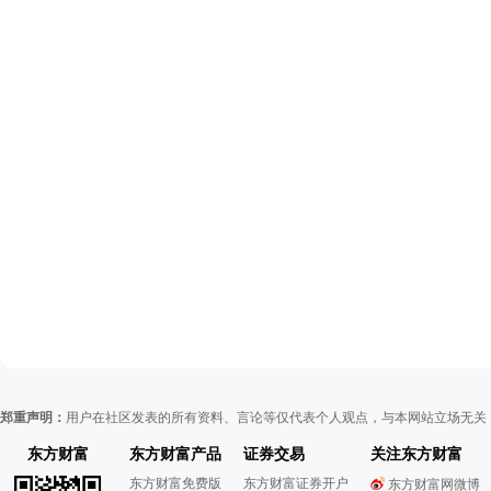
郑重声明：
用户在社区发表的所有资料、言论等仅代表个人观点，与本网站立场无关
东方财富
东方财富产品
证券交易
关注东方财富
东方财富免费版
东方财富证券开户
东方财富网微博