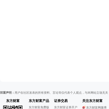
郑重声明：
用户在社区发表的所有资料、言论等仅代表个人观点，与本网站立场无关
东方财富
东方财富产品
证券交易
关注东方财富
东方财富免费版
东方财富证券开户
东方财富网微博