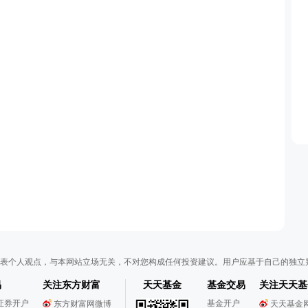
表个人观点，与本网站立场无关，不对您构成任何投资建议。用户应基于自己的独立
易
关注东方财富
天天基金
基金交易
关注天天基
证券开户
基金开户
东方财富网微博
天天基金