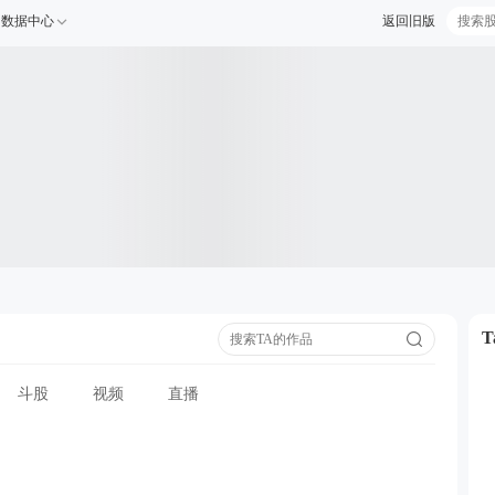
数据中心
返回旧版
斗股
视频
直播