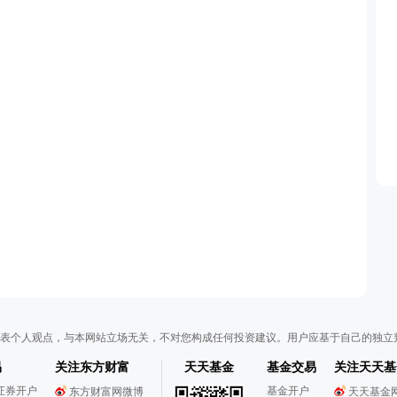
表个人观点，与本网站立场无关，不对您构成任何投资建议。用户应基于自己的独立
易
关注东方财富
天天基金
基金交易
关注天天基
证券开户
基金开户
东方财富网微博
天天基金