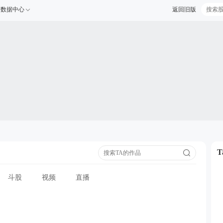
数据中心
返回旧版
斗股
视频
直播