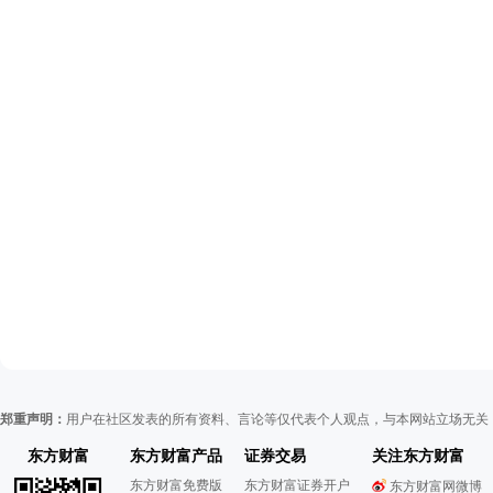
郑重声明：
用户在社区发表的所有资料、言论等仅代表个人观点，与本网站立场无关
东方财富
东方财富产品
证券交易
关注东方财富
东方财富免费版
东方财富证券开户
东方财富网微博