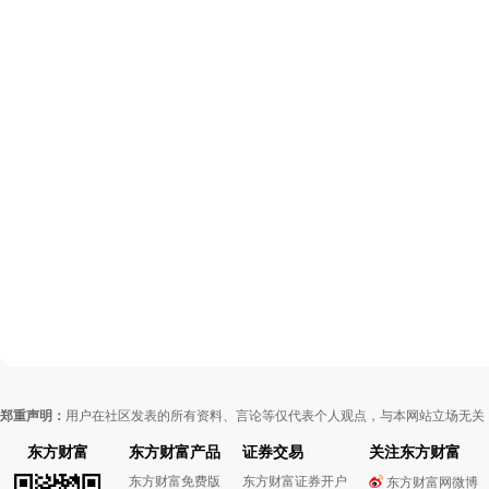
郑重声明：
用户在社区发表的所有资料、言论等仅代表个人观点，与本网站立场无关
东方财富
东方财富产品
证券交易
关注东方财富
东方财富免费版
东方财富证券开户
东方财富网微博