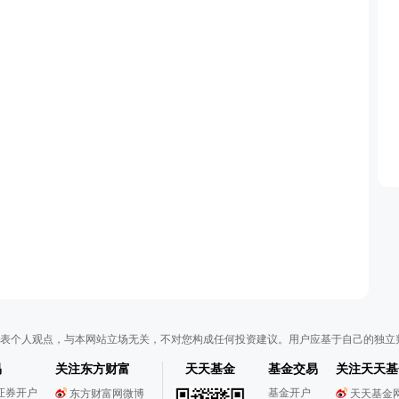
表个人观点，与本网站立场无关，不对您构成任何投资建议。用户应基于自己的独立
易
关注东方财富
天天基金
基金交易
关注天天基
证券开户
基金开户
东方财富网微博
天天基金