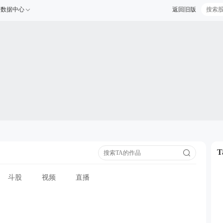
数据中心
返回旧版
斗股
视频
直播