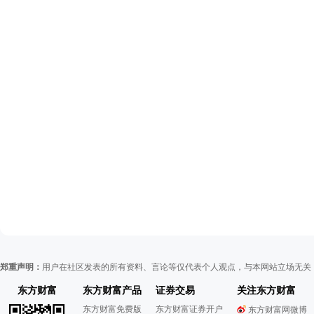
郑重声明：
用户在社区发表的所有资料、言论等仅代表个人观点，与本网站立场无关
东方财富
东方财富产品
证券交易
关注东方财富
东方财富免费版
东方财富证券开户
东方财富网微博