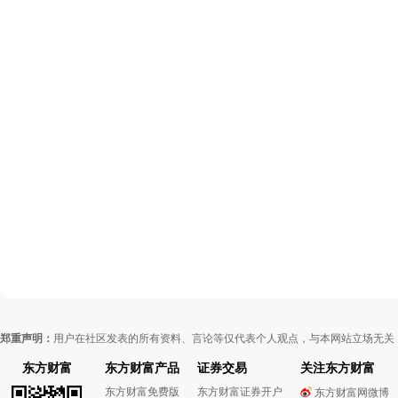
郑重声明：
用户在社区发表的所有资料、言论等仅代表个人观点，与本网站立场无关
东方财富
东方财富产品
证券交易
关注东方财富
东方财富免费版
东方财富证券开户
东方财富网微博