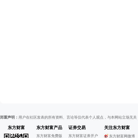
郑重声明：
用户在社区发表的所有资料、言论等仅代表个人观点，与本网站立场无关
东方财富
东方财富产品
证券交易
关注东方财富
东方财富免费版
东方财富证券开户
东方财富网微博