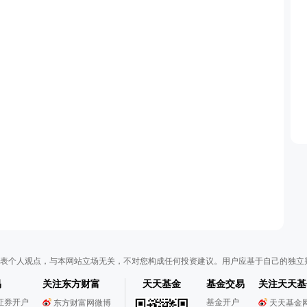
表个人观点，与本网站立场无关，不对您构成任何投资建议。用户应基于自己的独立
易
关注东方财富
天天基金
基金交易
关注天天基
证券开户
基金开户
东方财富网微博
天天基金