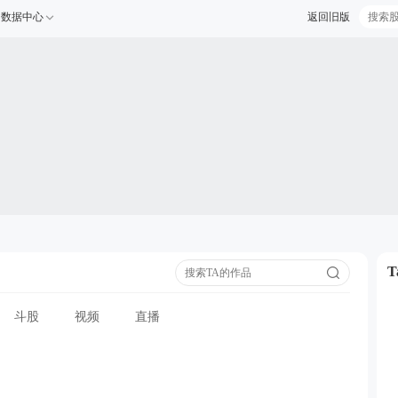
数据中心
返回旧版
斗股
视频
直播