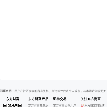
郑重声明：
用户在社区发表的所有资料、言论等仅代表个人观点，与本网站立场无关
东方财富
东方财富产品
证券交易
关注东方财富
东方财富免费版
东方财富证券开户
东方财富网微博