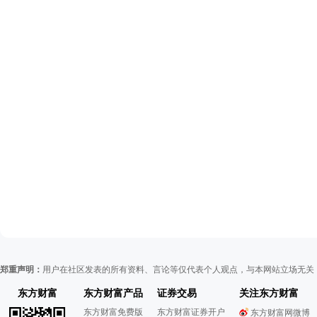
郑重声明：
用户在社区发表的所有资料、言论等仅代表个人观点，与本网站立场无关
东方财富
东方财富产品
证券交易
关注东方财富
东方财富免费版
东方财富证券开户
东方财富网微博