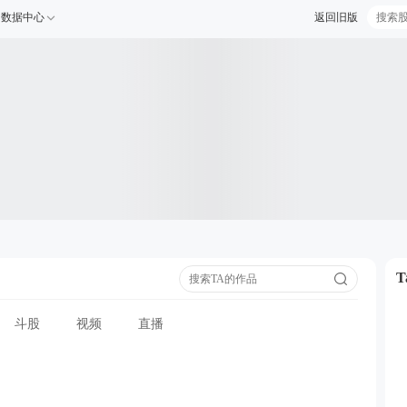
数据中心
返回旧版
斗股
视频
直播