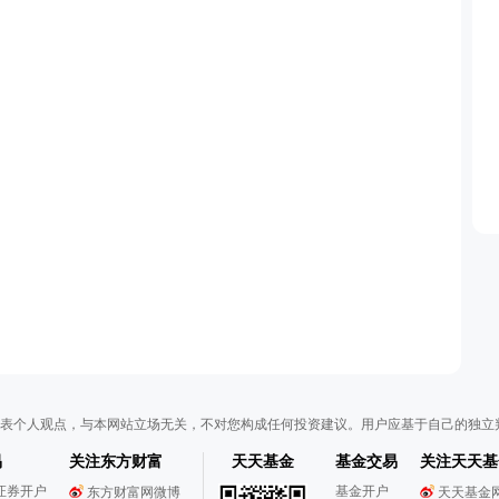
表个人观点，与本网站立场无关，不对您构成任何投资建议。用户应基于自己的独立
易
关注东方财富
天天基金
基金交易
关注天天基
证券开户
基金开户
东方财富网微博
天天基金