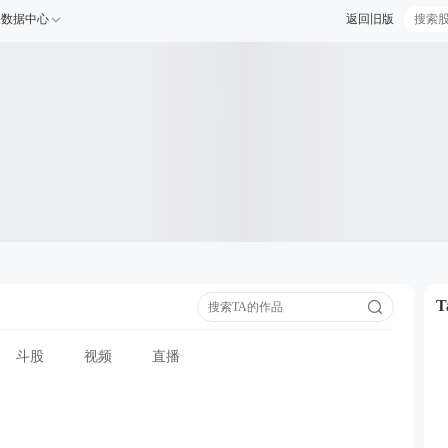
数据中心
返回旧版
斗股
视频
直播