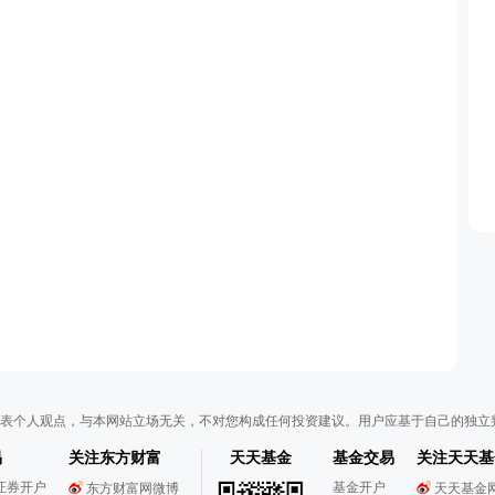
表个人观点，与本网站立场无关，不对您构成任何投资建议。用户应基于自己的独立
易
关注东方财富
天天基金
基金交易
关注天天基
证券开户
基金开户
东方财富网微博
天天基金