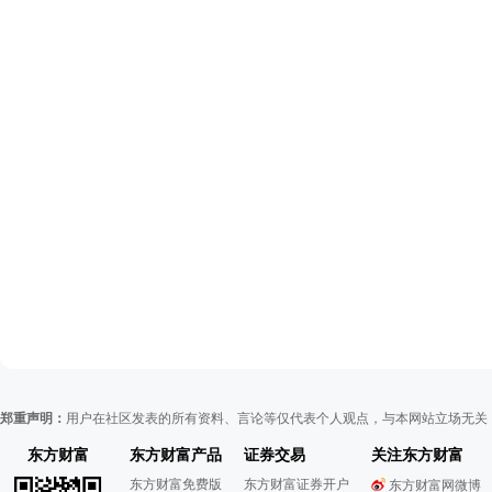
郑重声明：
用户在社区发表的所有资料、言论等仅代表个人观点，与本网站立场无关
东方财富
东方财富产品
证券交易
关注东方财富
东方财富免费版
东方财富证券开户
东方财富网微博