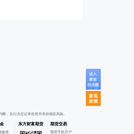
判断，自行决定证券投资并承担相应风险。
金
东方财富期货
期货交易
期货手机开户
网微博