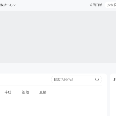
数据中心
返回旧版
斗股
视频
直播