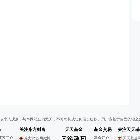
表个人观点，与本网站立场无关，不对您构成任何投资建议。用户应基于自己的独立
易
关注东方财富
天天基金
基金交易
关注天天基
证券开户
基金开户
东方财富网微博
天天基金