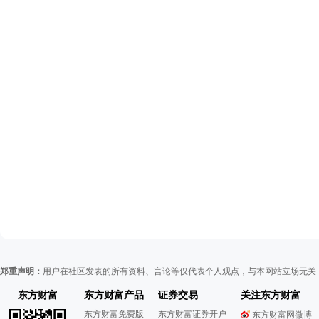
郑重声明：
用户在社区发表的所有资料、言论等仅代表个人观点，与本网站立场无关
东方财富
东方财富产品
证券交易
关注东方财富
东方财富免费版
东方财富证券开户
东方财富网微博