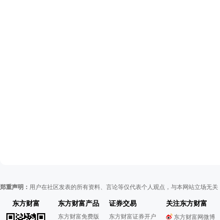
郑重声明：
用户在社区发表的所有资料、言论等仅代表个人观点，与本网站立场无关
东方财富
东方财富产品
证券交易
关注东方财富
东方财富免费版
东方财富证券开户
东方财富网微博