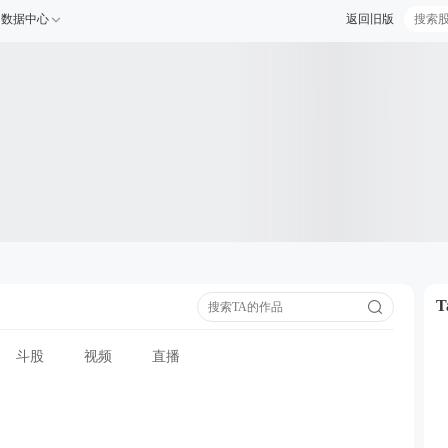
数据中心
返回旧版
斗股
视频
直播