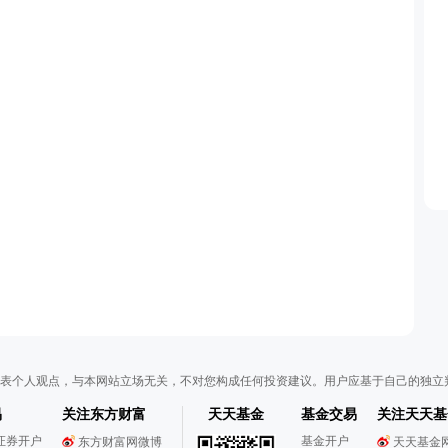
表个人观点，与本网站立场无关，不对您构成任何投资建议。用户应基于自己的独立
易
关注东方财富
天天基金
基金交易
关注天天基
证券开户
基金开户
东方财富网微博
天天基金