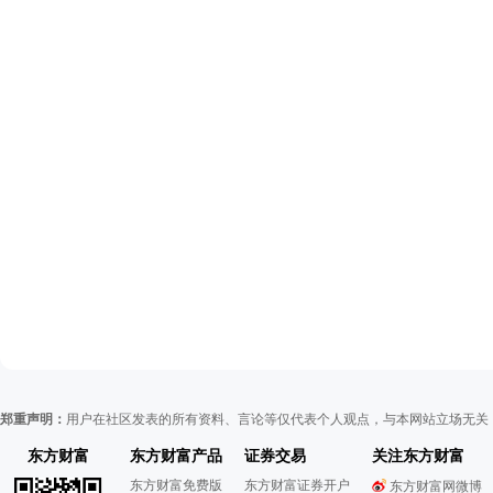
郑重声明：
用户在社区发表的所有资料、言论等仅代表个人观点，与本网站立场无关
东方财富
东方财富产品
证券交易
关注东方财富
东方财富免费版
东方财富证券开户
东方财富网微博