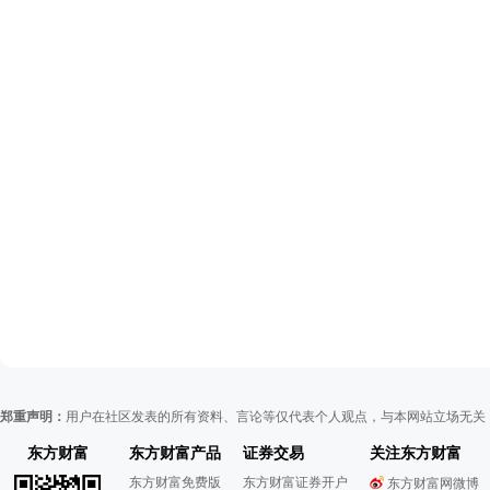
郑重声明：
用户在社区发表的所有资料、言论等仅代表个人观点，与本网站立场无关
东方财富
东方财富产品
证券交易
关注东方财富
东方财富免费版
东方财富证券开户
东方财富网微博