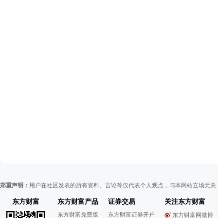
郑重声明：
用户在社区发表的所有资料、言论等仅代表个人观点，与本网站立场无关
东方财富
东方财富产品
证券交易
关注东方财富
东方财富免费版
东方财富证券开户
东方财富网微博