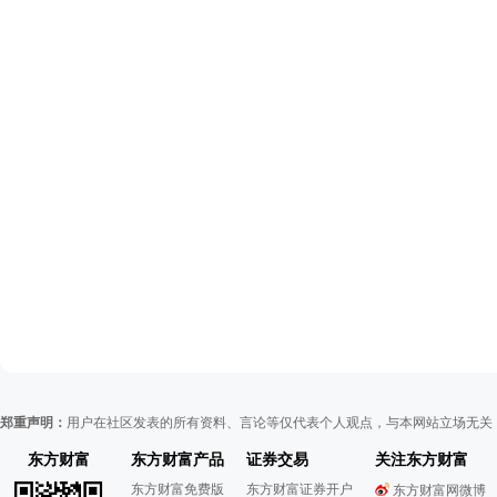
郑重声明：
用户在社区发表的所有资料、言论等仅代表个人观点，与本网站立场无关
东方财富
东方财富产品
证券交易
关注东方财富
东方财富免费版
东方财富证券开户
东方财富网微博