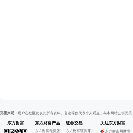
郑重声明：
用户在社区发表的所有资料、言论等仅代表个人观点，与本网站立场无关
东方财富
东方财富产品
证券交易
关注东方财富
东方财富免费版
东方财富证券开户
东方财富网微博