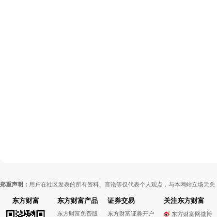
郑重声明：
用户在社区发表的所有资料、言论等仅代表个人观点，与本网站立场无关
东方财富
东方财富产品
证券交易
关注东方财富
东方财富免费版
东方财富证券开户
东方财富网微博