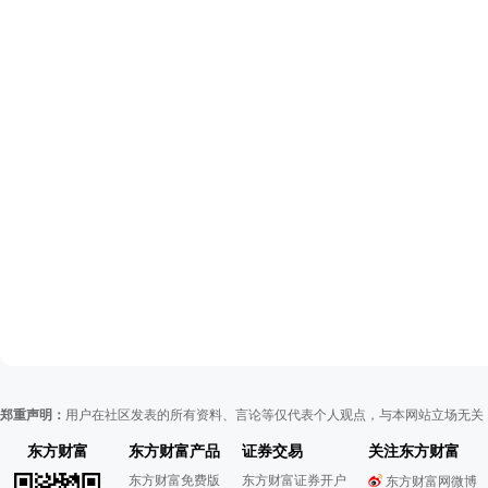
郑重声明：
用户在社区发表的所有资料、言论等仅代表个人观点，与本网站立场无关
东方财富
东方财富产品
证券交易
关注东方财富
东方财富免费版
东方财富证券开户
东方财富网微博