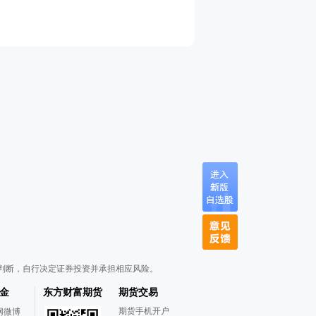
判断，自行决定证券投资并承担相应风险。
金
东方财富期货
期货交易
期货手机开户
网微博