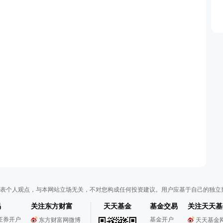
表个人观点，与本网站立场无关，不对您构成任何投资建议。用户应基于自己的独立
易
关注东方财富
天天基金
基金交易
关注天天基
证券开户
基金开户
东方财富网微博
天天基金