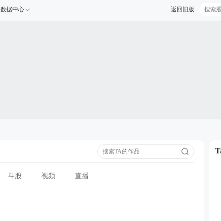
数据中心
返回旧版
斗股
视频
直播