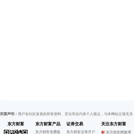
郑重声明：
用户在社区发表的所有资料、言论等仅代表个人观点，与本网站立场无关
东方财富
东方财富产品
证券交易
关注东方财富
东方财富免费版
东方财富证券开户
东方财富网微博