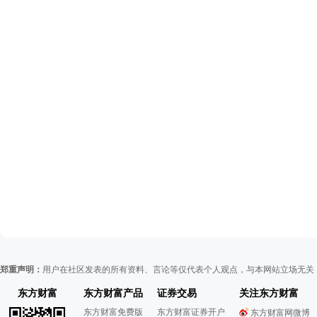
郑重声明：
用户在社区发表的所有资料、言论等仅代表个人观点，与本网站立场无关
东方财富
东方财富产品
证券交易
关注东方财富
东方财富免费版
东方财富证券开户
东方财富网微博