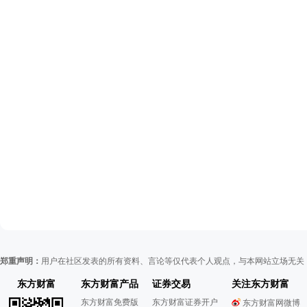
郑重声明：
用户在社区发表的所有资料、言论等仅代表个人观点，与本网站立场无关
东方财富
东方财富产品
证券交易
关注东方财富
东方财富免费版
东方财富证券开户
东方财富网微博