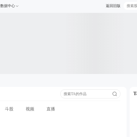
数据中心
返回旧版
斗股
视频
直播