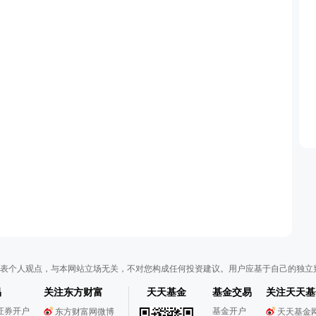
表个人观点，与本网站立场无关，不对您构成任何投资建议。用户应基于自己的独立
易
关注东方财富
天天基金
基金交易
关注天天基
证券开户
基金开户
东方财富网微博
天天基金