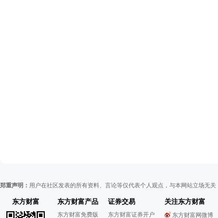
郑重声明：
用户在社区发表的所有资料、言论等仅代表个人观点，与本网站立场无关
东方财富
东方财富产品
证券交易
关注东方财富
东方财富免费版
东方财富证券开户
东方财富网微博