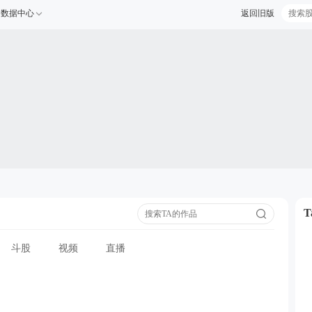
数据中心
返回旧版
斗股
视频
直播