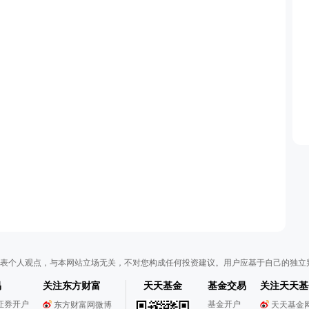
表个人观点，与本网站立场无关，不对您构成任何投资建议。用户应基于自己的独立
易
关注东方财富
天天基金
基金交易
关注天天基
证券开户
基金开户
东方财富网微博
天天基金