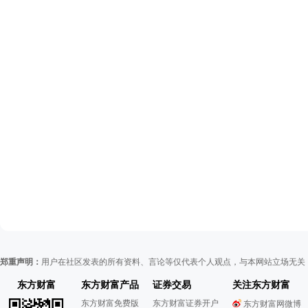
郑重声明：
用户在社区发表的所有资料、言论等仅代表个人观点，与本网站立场无关
东方财富
东方财富产品
证券交易
关注东方财富
东方财富免费版
东方财富证券开户
东方财富网微博