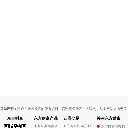
郑重声明：
用户在社区发表的所有资料、言论等仅代表个人观点，与本网站立场无关
东方财富
东方财富产品
证券交易
关注东方财富
东方财富免费版
东方财富证券开户
东方财富网微博