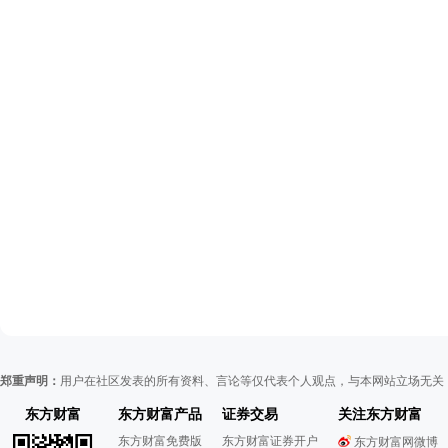
郑重声明：
用户在社区发表的所有资料、言论等仅代表个人观点，与本网站立场无关
东方财富
东方财富产品
证券交易
关注东方财富
东方财富免费版
东方财富证券开户
东方财富网微博