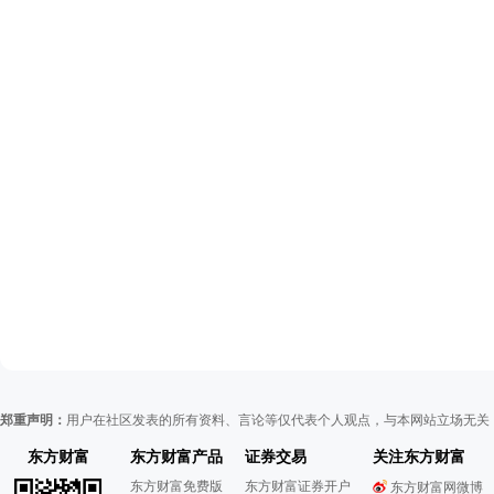
郑重声明：
用户在社区发表的所有资料、言论等仅代表个人观点，与本网站立场无关
东方财富
东方财富产品
证券交易
关注东方财富
东方财富免费版
东方财富证券开户
东方财富网微博