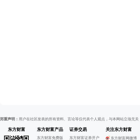
郑重声明：
用户在社区发表的所有资料、言论等仅代表个人观点，与本网站立场无关
东方财富
东方财富产品
证券交易
关注东方财富
东方财富免费版
东方财富证券开户
东方财富网微博