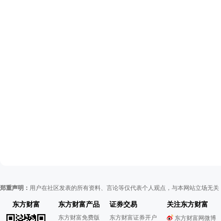
郑重声明：
用户在社区发表的所有资料、言论等仅代表个人观点，与本网站立场无关
东方财富
东方财富产品
证券交易
关注东方财富
东方财富免费版
东方财富证券开户
东方财富网微博