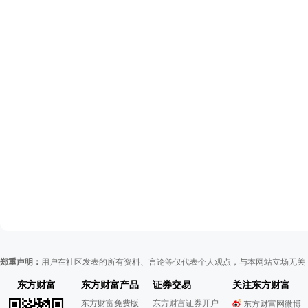
郑重声明：
用户在社区发表的所有资料、言论等仅代表个人观点，与本网站立场无关
东方财富
东方财富产品
证券交易
关注东方财富
东方财富免费版
东方财富证券开户
东方财富网微博