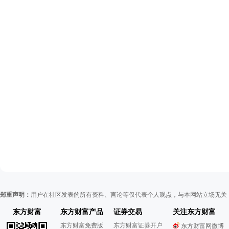
郑重声明：
用户在社区发表的所有资料、言论等仅代表个人观点，与本网站立场无关
东方财富
东方财富产品
证券交易
关注东方财富
东方财富免费版
东方财富证券开户
东方财富网微博