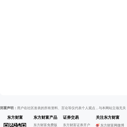
郑重声明：
用户在社区发表的所有资料、言论等仅代表个人观点，与本网站立场无关
东方财富
东方财富产品
证券交易
关注东方财富
东方财富免费版
东方财富证券开户
东方财富网微博